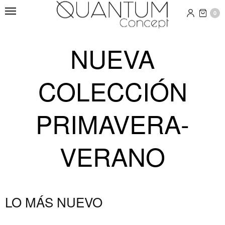
0
NUEVA
COLECCIÓN
PRIMAVERA-
VERANO
LO MÁS NUEVO