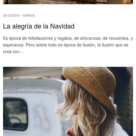
20/12/2018
-
VARIOS
La alegría de la Navidad
Es época de felicitaciones y regalos, de añoranzas, de recuerdos, y
esperanza. Pero sobre todo es época de ilusión, la ilusión que se
crea con…