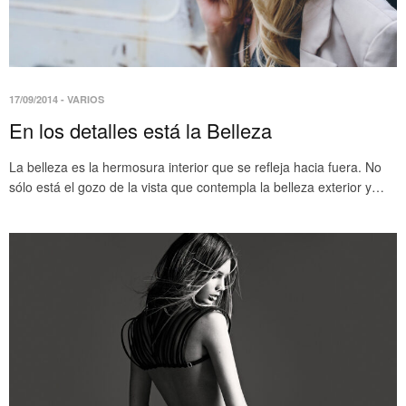
17/09/2014
-
VARIOS
En los detalles está la Belleza
La belleza es la hermosura interior que se refleja hacia fuera. No
sólo está el gozo de la vista que contempla la belleza exterior y…