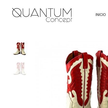
INICIO