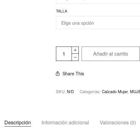
TALLA
Añadir al carrito
Share This
SKU:
N/D
Categorías:
Calzado Mujer
,
MUJ
Descripción
Información adicional
Valoraciones (0)