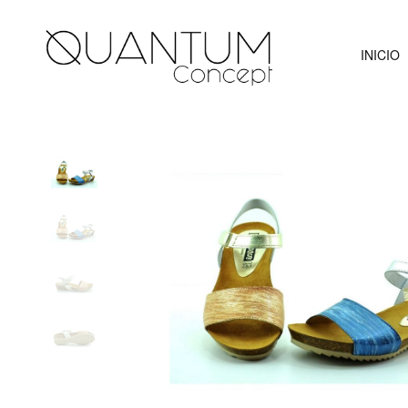
INICIO