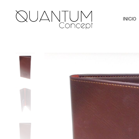
INICIO