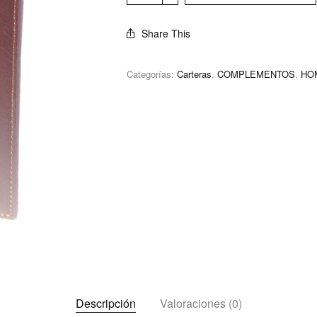
Share This
Categorías:
Carteras
,
COMPLEMENTOS
,
HO
Descripción
Valoraciones (0)