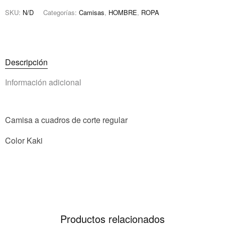
SKU:
N/D
Categorías:
Camisas
,
HOMBRE
,
ROPA
Descripción
Información adicional
Camisa a cuadros de corte regular
Color Kaki
Productos relacionados