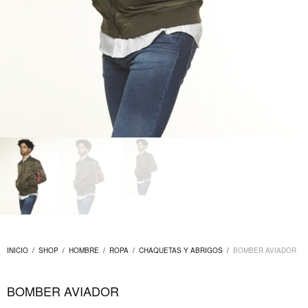
INICIO
/
SHOP
/
HOMBRE
/
ROPA
/
CHAQUETAS Y ABRIGOS
/
BOMBER AVIADOR
BOMBER AVIADOR