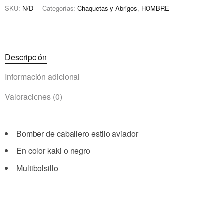
SKU:
N/D
Categorías:
Chaquetas y Abrigos
,
HOMBRE
Descripción
Información adicional
Valoraciones (0)
Bomber de caballero estilo aviador
En color kaki o negro
Multibolsillo