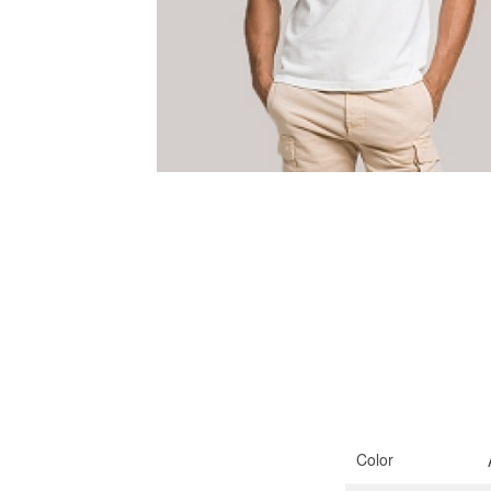
Color