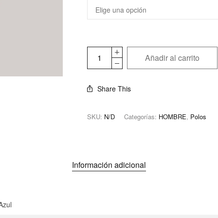
Añadir al carrito
Share This
SKU:
N/D
Categorías:
HOMBRE
,
Polos
Información adicional
Azul