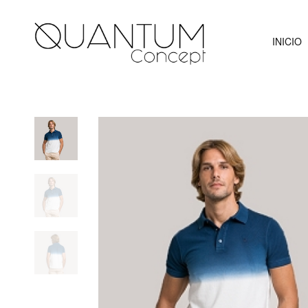
INICIO