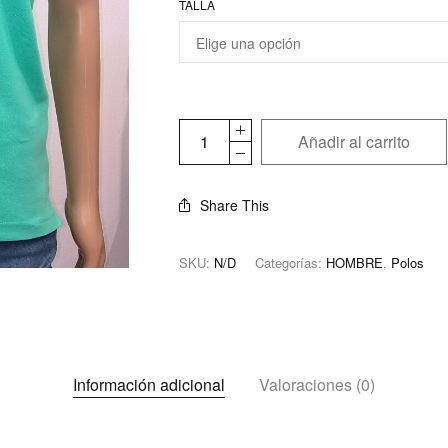
TALLA
Añadir al carrito
Share This
SKU:
N/D
Categorías:
HOMBRE
,
Polos
Información adicional
Valoraciones (0)