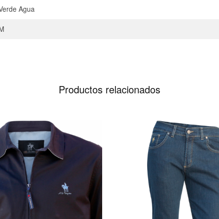
Verde Agua
M
Productos relacionados