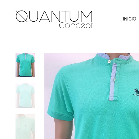
INICIO