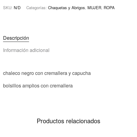
SKU:
N/D
Categorías:
Chaquetas y Abrigos
,
MUJER
,
ROPA
Descripción
Información adicional
chaleco negro con cremallera y capucha
bolsillos amplios con cremallera
Productos relacionados