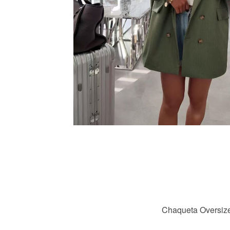
Chaqueta Oversiz