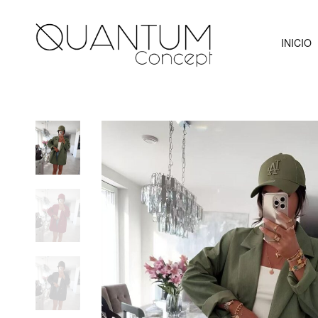
INICIO