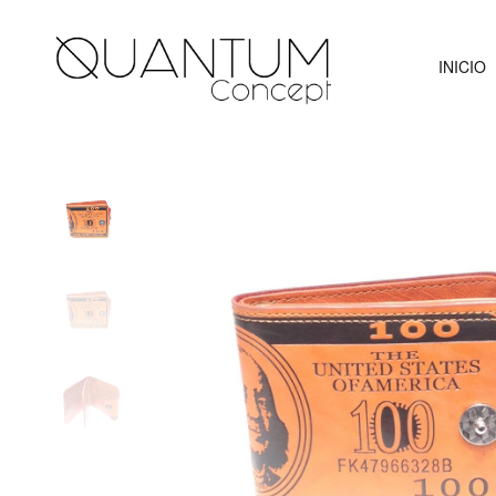
INICIO