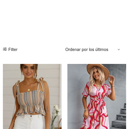
Filter